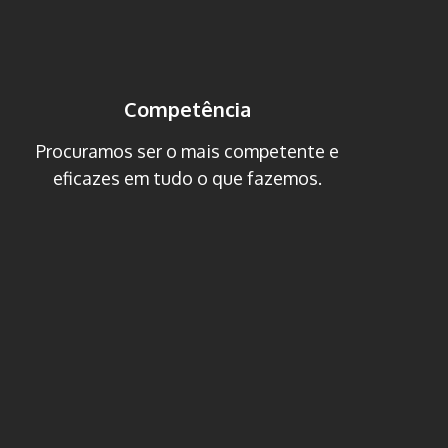
Competência
Procuramos ser o mais competente e
eficazes em tudo o que fazemos.