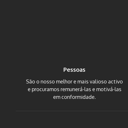
Pessoas
São o nosso melhor e mais valioso activo
e procuramos remunerá-las e motivá-las
em conformidade.