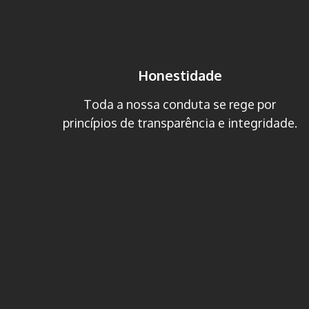
Honestidade
Toda a nossa conduta se rege por
princípios de transparência e integridade.