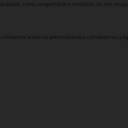
nalidades, como compartilhar o conteúdo do site em pl
visitantes anúncios personalizados com base nas págin