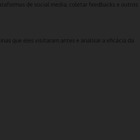
ataformas de social media, coletar feedbacks e outros
as que eles visitaram antes e analisar a eficácia da