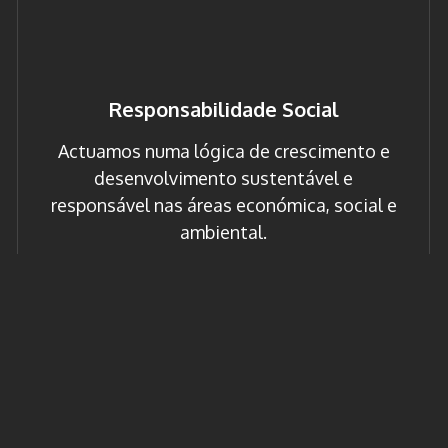
Responsabilidade Social
Actuamos numa lógica de crescimento e
desenvolvimento sustentável e
responsável nas áreas económica, social e
ambiental.