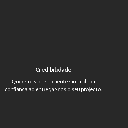
Credibilidade
Queremos que o cliente sinta plena
confiança ao entregar-nos o seu projecto.