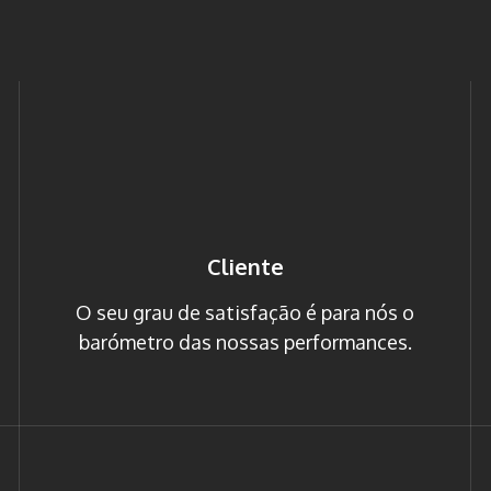
Cliente
O seu grau de satisfação é para nós o
barómetro das nossas performances.